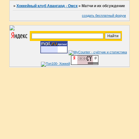
»
Хоккейный клуб Авангард - Омск
»
Матчи и их обсуждение
создать бесплатный форум