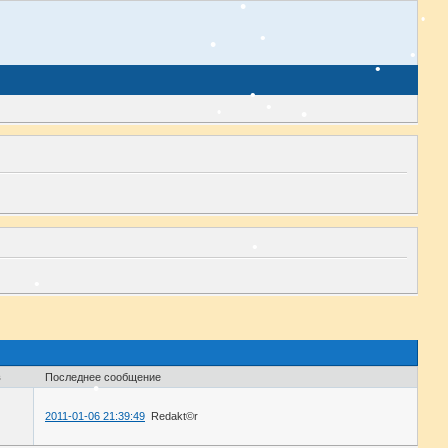
в
Последнее сообщение
2011-01-06 21:39:49
Redakt©r